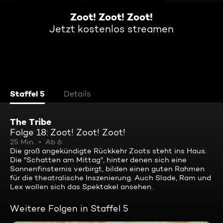
Zoot! Zoot! Zoot!
Jetzt kostenlos streamen
Staffel 5
Details
The Tribe
Folge 18: Zoot! Zoot! Zoot!
25 Min.
Ab 6
Die groß angekündigte Rückkehr Zoots steht ins Haus.
Die "Schatten am Mittag", hinter denen sich eine
Sonnenfinsternis verbirgt, bilden einen guten Rahmen
für die theatralische Inszenierung. Auch Slade, Ram und
Lex wollen sich das Spektakel ansehen.
Weitere Folgen in Staffel 5