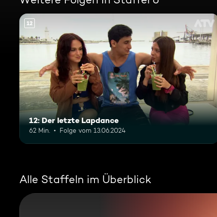
12
12: Der letzte Lapdance
62 Min.
Folge vom 13.06.2024
Alle Staffeln im Überblick