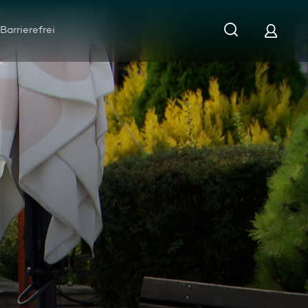
Barrierefrei