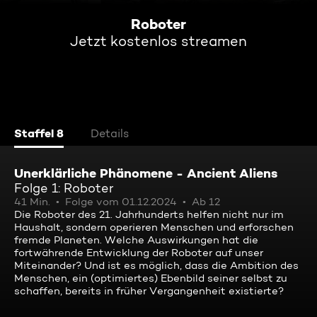
Roboter
Jetzt kostenlos streamen
Staffel 8
Details
Unerklärliche Phänomene - Ancient Aliens
Folge 1: Roboter
41 Min.
Folge vom 01.12.2024
Ab 12
Die Roboter des 21. Jahrhunderts helfen nicht nur im
Haushalt, sondern operieren Menschen und erforschen
fremde Planeten. Welche Auswirkungen hat die
fortwährende Entwicklung der Roboter auf unser
Miteinander? Und ist es möglich, dass die Ambition des
Menschen, ein (optimiertes) Ebenbild seiner selbst zu
schaffen, bereits in früher Vergangenheit existierte?