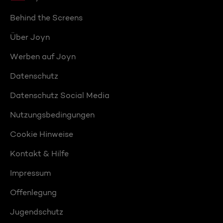
Behind the Screens
Über Joyn
Werben auf Joyn
Datenschutz
Datenschutz Social Media
Nutzungsbedingungen
Cookie Hinweise
Kontakt & Hilfe
Impressum
Offenlegung
Jugendschutz