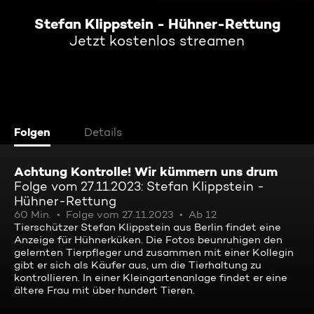
Stefan Klippstein - Hühner-Rettung
Jetzt kostenlos streamen
Folgen
Details
Achtung Kontrolle! Wir kümmern uns drum
Folge vom 27.11.2023: Stefan Klippstein -
Hühner-Rettung
60 Min.
Folge vom 27.11.2023
Ab 12
Tierschützer Stefan Klippstein aus Berlin findet eine
Anzeige für Hühnerküken. Die Fotos beunruhigen den
gelernten Tierpfleger und zusammen mit einer Kollegin
gibt er sich als Käufer aus, um die Tierhaltung zu
kontrollieren. In einer Kleingartenanlage findet er eine
ältere Frau mit über hundert Tieren.