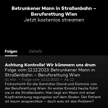
Betrunkener Mann in Straßenbahn –
Berufsrettung Wien
Jetzt kostenlos streamen
Folgen
Details
Achtung Kontrolle! Wir kümmern uns drum
Folge vom 12.12.2023: Betrunkener Mann in
Straßenbahn – Berufsrettung Wien
61 Min.
Folge vom 12.12.2023
Ab 12
Frühschicht für die Sanitäter David und Dominic von
der Berufsrettung Wien. Ihr erster Einsatz heute führt
sie in die Straßenbahn. Hier liegt ein Mann mit einer
Kopfverletzung regungslos auf dem Boden. Der Patient
ist kaum ansprechbar – doch was ist das Problem?