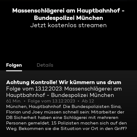
Massenschlägerei am Hauptbahnhof -
Bundespolizei München
Jetzt kostenlos streamen
Folgen
Details
Achtung Kontrolle! Wir kümmern uns drum
Folge vom 13.12.2023: Massenschlägerei am
Hauptbahnhof - Bundespolizei München
61 Min.
Folge vom 13.12.2023
Ab 12
München, Hauptbahnhof. Die Bundespolizisten Sina,
Florian und Joey müssen schnell sein: Mitarbeiter der
DB Sicherheit haben eine Schlägerei mit mehreren
Personen gemeldet. 15 Polizisten machen sich auf den
Weg. Bekommen sie die Situation vor Ort in den Griff?