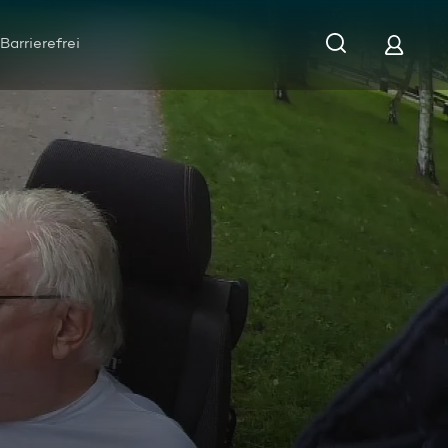
Barrierefrei