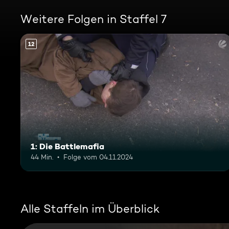
Weitere Folgen in Staffel 7
12
1: Die Battlemafia
44 Min.
Folge vom 04.11.2024
Alle Staffeln im Überblick