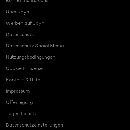
Behind the Screens
Über Joyn
Werben auf Joyn
Datenschutz
Datenschutz Social Media
Nutzungsbedingungen
Cookie Hinweise
Kontakt & Hilfe
Impressum
Offenlegung
Jugendschutz
Datenschutzeinstellungen