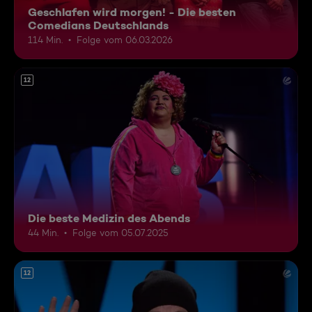
Geschlafen wird morgen! - Die besten
Comedians Deutschlands
114 Min.
Folge vom 06.03.2026
12
Die beste Medizin des Abends
44 Min.
Folge vom 05.07.2025
12