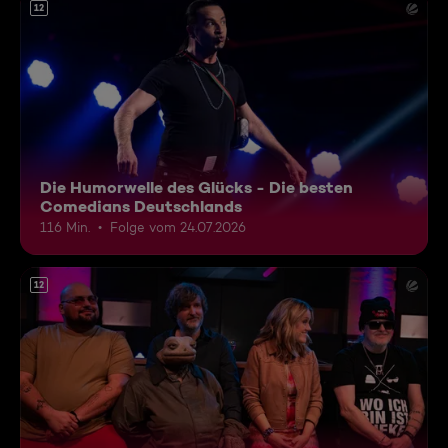
12
Die Humorwelle des Glücks - Die besten
Comedians Deutschlands
116 Min.
Folge vom 24.07.2026
12