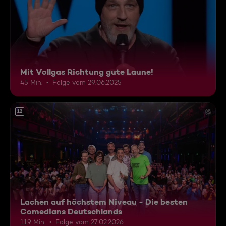
Mit Vollgas Richtung gute Laune!
45 Min.
Folge vom 29.06.2025
12
Lachen auf höchstem Niveau - Die besten
Comedians Deutschlands
119 Min.
Folge vom 27.02.2026