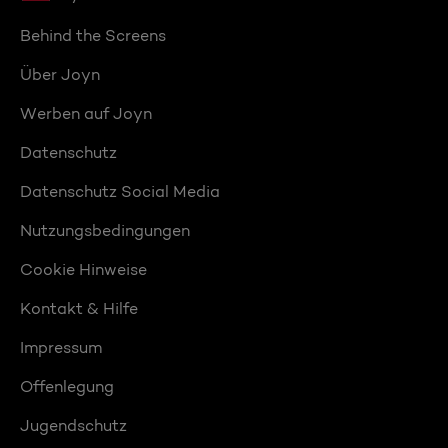
Behind the Screens
Über Joyn
Werben auf Joyn
Datenschutz
Datenschutz Social Media
Nutzungsbedingungen
Cookie Hinweise
Kontakt & Hilfe
Impressum
Offenlegung
Jugendschutz