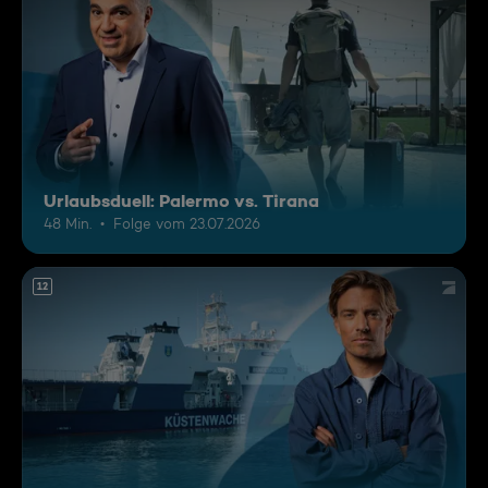
Urlaubsduell: Palermo vs. Tirana
48 Min.
Folge vom 23.07.2026
12