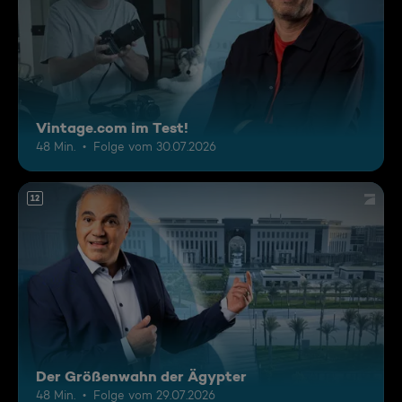
Vintage.com im Test!
48 Min.
Folge vom 30.07.2026
12
Der Größenwahn der Ägypter
48 Min.
Folge vom 29.07.2026