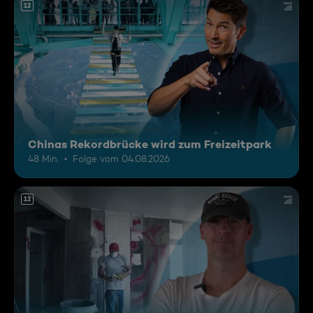
12
Chinas Rekordbrücke wird zum Freizeitpark
48 Min.
Folge vom 04.08.2026
12