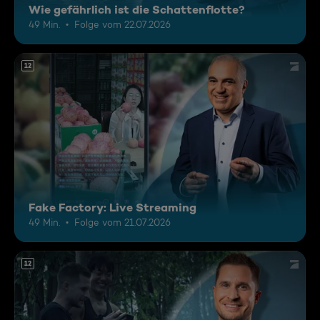
Wie gefährlich ist die Schattenflotte?
49 Min.
Folge vom 22.07.2026
12
Fake Factory: Live Streaming
49 Min.
Folge vom 21.07.2026
12