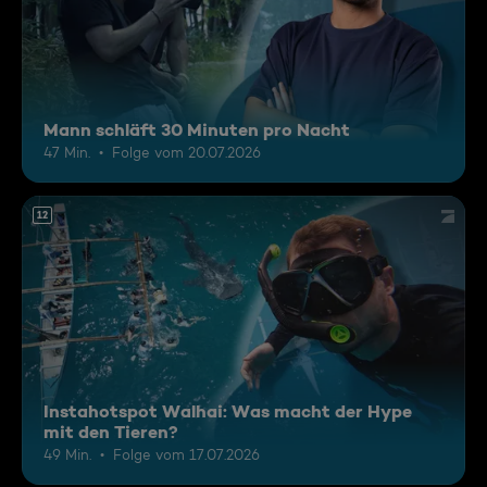
Mann schläft 30 Minuten pro Nacht
47 Min.
Folge vom 20.07.2026
12
Instahotspot Walhai: Was macht der Hype
mit den Tieren?
49 Min.
Folge vom 17.07.2026