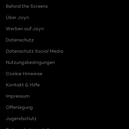
Behind the Screens
Über Joyn
Werben auf Joyn
Datenschutz
Datenschutz Social Media
Nutzungsbedingungen
Cookie Hinweise
Kontakt & Hilfe
Impressum
Offenlegung
Jugendschutz