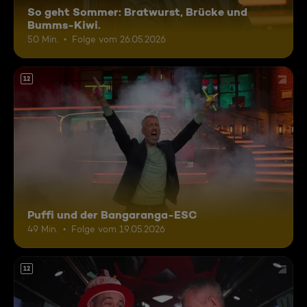
So geht Sommer: Bratwurst, Brücke und
Bumms-Kiwi.
50 Min.
Folge vom 26.05.2026
12
Puffi und der Bangaranga-ESC
49 Min.
Folge vom 19.05.2026
12