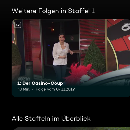
Weitere Folgen in Staffel 1
12
1: Der Casino-Coup
43 Min.
Folge vom 07.11.2019
Alle Staffeln im Überblick