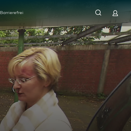
Barrierefrei