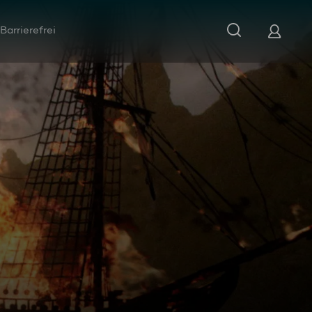
Barrierefrei