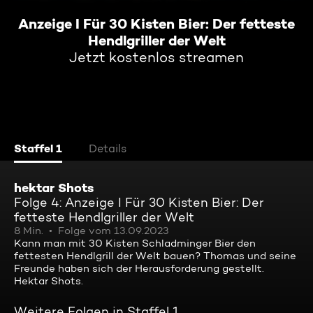
Anzeige I Für 30 Kisten Bier: Der fetteste
Hendlgriller der Welt
Jetzt kostenlos streamen
Staffel 1
Details
hektar Shots
Folge 4: Anzeige I Für 30 Kisten Bier: Der
fetteste Hendlgriller der Welt
8 Min.
Folge vom 13.09.2023
Kann man mit 30 Kisten Schladminger Bier den
fettesten Hendlgrill der Welt bauen? Thomas und seine
Freunde haben sich der Herausforderung gestellt.
Hektar Shots.
Weitere Folgen in Staffel 1