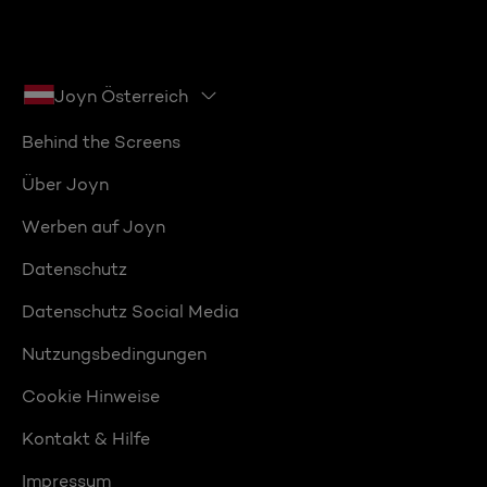
Joyn Österreich
Behind the Screens
Über Joyn
Werben auf Joyn
Datenschutz
Datenschutz Social Media
Nutzungsbedingungen
Cookie Hinweise
Kontakt & Hilfe
Impressum