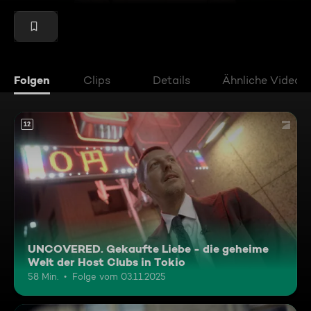
Folgen
Clips
Details
Ähnliche Videos
12
UNCOVERED. Gekaufte Liebe - die geheime
Welt der Host Clubs in Tokio
58 Min.
Folge vom 03.11.2025