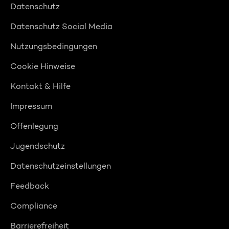
Datenschutz
Datenschutz Social Media
Nutzungsbedingungen
Cookie Hinweise
Kontakt & Hilfe
Impressum
Offenlegung
Jugendschutz
Datenschutzeinstellungen
Feedback
Compliance
Barrierefreiheit