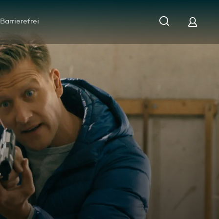
Barrierefrei