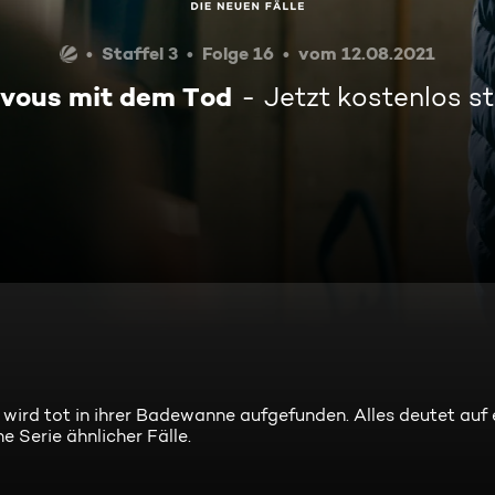
Staffel 3
Folge 16
vom 12.08.2021
vous mit dem Tod
Jetzt kostenlos 
ird tot in ihrer Badewanne aufgefunden. Alles deutet auf 
e Serie ähnlicher Fälle.