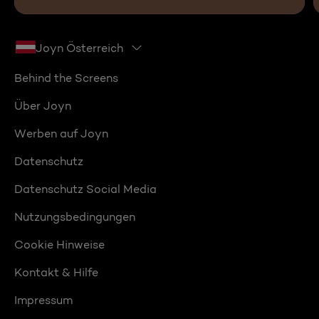
Joyn Österreich
Behind the Screens
Über Joyn
Werben auf Joyn
Datenschutz
Datenschutz Social Media
Nutzungsbedingungen
Cookie Hinweise
Kontakt & Hilfe
Impressum