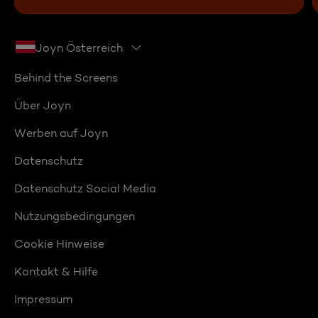
Joyn Österreich
Behind the Screens
Über Joyn
Werben auf Joyn
Datenschutz
Datenschutz Social Media
Nutzungsbedingungen
Cookie Hinweise
Kontakt & Hilfe
Impressum