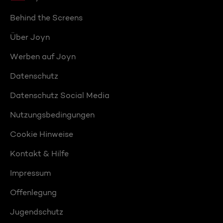
Behind the Screens
Über Joyn
Werben auf Joyn
Datenschutz
Datenschutz Social Media
Nutzungsbedingungen
Cookie Hinweise
Kontakt & Hilfe
Impressum
Offenlegung
Jugendschutz