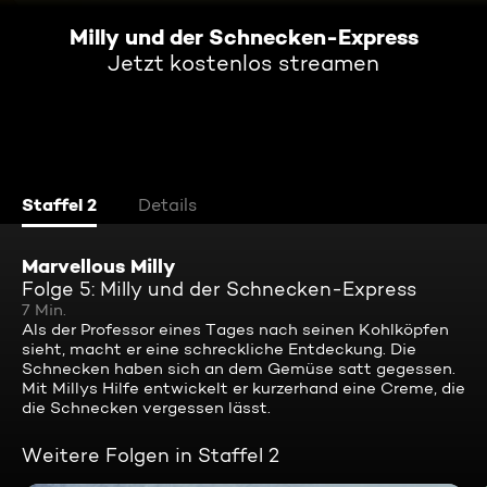
Milly und der Schnecken-Express
Jetzt kostenlos streamen
Staffel 2
Details
Marvellous Milly
Folge 5: Milly und der Schnecken-Express
7 Min.
Als der Professor eines Tages nach seinen Kohlköpfen
sieht, macht er eine schreckliche Entdeckung. Die
Schnecken haben sich an dem Gemüse satt gegessen.
Mit Millys Hilfe entwickelt er kurzerhand eine Creme, die
die Schnecken vergessen lässt.
Weitere Folgen in Staffel 2