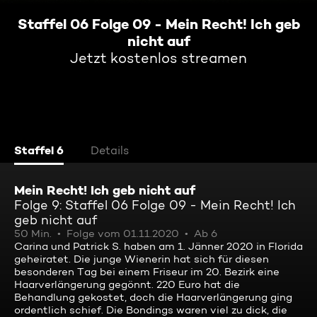
Staffel 06 Folge 09 - Mein Recht! Ich geb
nicht auf
Jetzt kostenlos streamen
Staffel 6
Details
Mein Recht! Ich geb nicht auf
Folge 9: Staffel 06 Folge 09 - Mein Recht! Ich
geb nicht auf
50 Min.
Folge vom 01.11.2020
Ab 6
Carina und Patrick S. haben am 1. Jänner 2020 in Florida
geheiratet. Die junge Wienerin hat sich für diesen
besonderen Tag bei einem Friseur im 20. Bezirk eine
Haarverlängerung gegönnt. 220 Euro hat die
Behandlung gekostet, doch die Haarverlängerung ging
ordentlich schief. Die Bondings waren viel zu dick, die