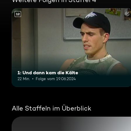
12
1: Und dann kam die Kälte
22 Min.
Folge vom 19.06.2024
Alle Staffeln im Überblick