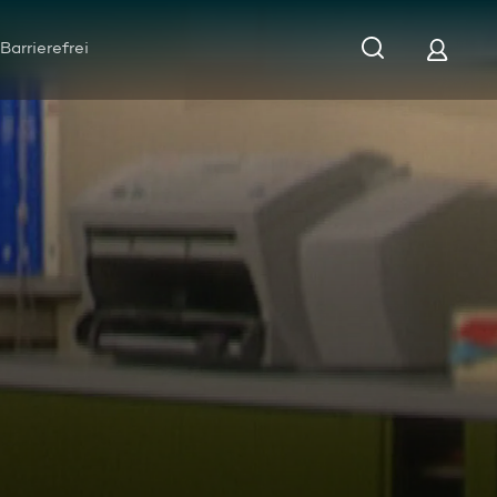
Barrierefrei