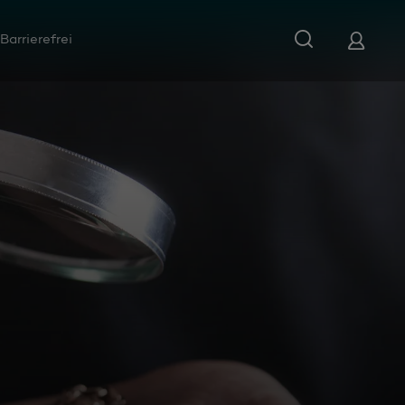
Barrierefrei