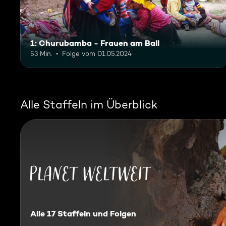
1: Churubamba - Frauen am Ball
53 Min.
Folge vom 01.05.2024
Alle Staffeln im Überblick
Planet Weltweit
Alle 17 Staffeln und Folgen