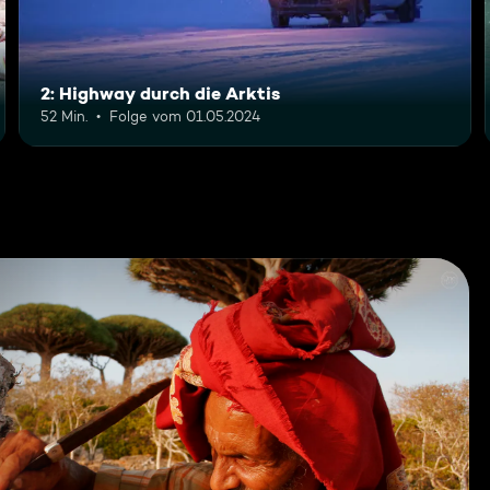
2: Highway durch die Arktis
52 Min.
Folge vom 01.05.2024