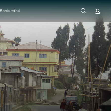
Barrierefrei