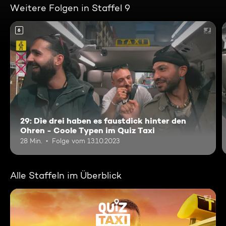
Weitere Folgen in Staffel 9
6
29: Die drei haben es faustdick hinter den
Ohren - Coole Typen im Quiz Taxi
28 Min.
Folge vom 13.10.2023
Alle Staffeln im Überblick