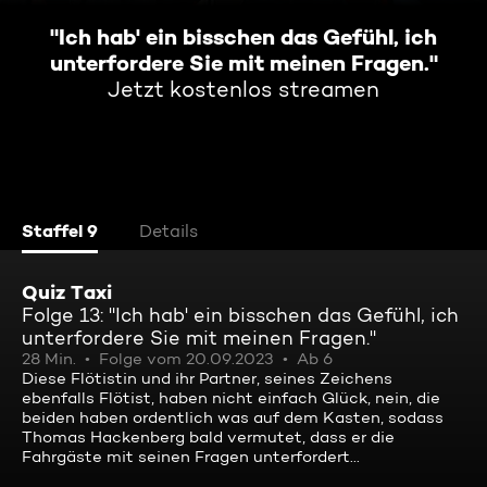
"Ich hab' ein bisschen das Gefühl, ich
unterfordere Sie mit meinen Fragen."
Jetzt kostenlos streamen
Staffel 9
Details
Quiz Taxi
Folge 13: "Ich hab' ein bisschen das Gefühl, ich
unterfordere Sie mit meinen Fragen."
28 Min.
Folge vom 20.09.2023
Ab 6
Diese Flötistin und ihr Partner, seines Zeichens
ebenfalls Flötist, haben nicht einfach Glück, nein, die
beiden haben ordentlich was auf dem Kasten, sodass
Thomas Hackenberg bald vermutet, dass er die
Fahrgäste mit seinen Fragen unterfordert...