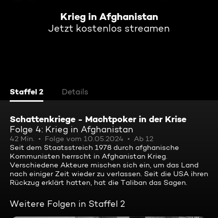
Krieg in Afghanistan
Jetzt kostenlos streamen
Staffel 2
Details
Schattenkriege - Machtpoker in der Krise
Folge 4: Krieg in Afghanistan
42 Min.
Folge vom 10.05.2024
Ab 12
Seit dem Staatsstreich 1978 durch afghanische
Kommunisten herrscht in Afghanistan Krieg.
Verschiedene Akteure mischen sich ein, um das Land
nach einiger Zeit wieder zu verlassen. Seit die USA ihren
Rückzug erklärt hatten, hat die Taliban das Sagen.
Weitere Folgen in Staffel 2