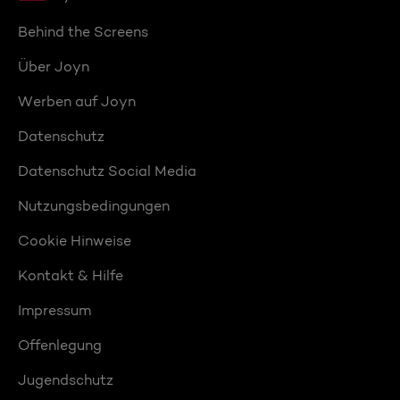
Behind the Screens
Über Joyn
Werben auf Joyn
Datenschutz
Datenschutz Social Media
Nutzungsbedingungen
Cookie Hinweise
Kontakt & Hilfe
Impressum
Offenlegung
Jugendschutz