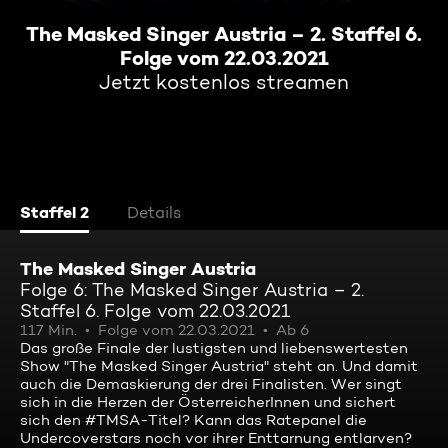
The Masked Singer Austria – 2. Staffel 6.
Folge vom 22.03.2021
Jetzt kostenlos streamen
Staffel 2
Details
The Masked Singer Austria
Folge 6: The Masked Singer Austria – 2.
Staffel 6. Folge vom 22.03.2021
117 Min.
Folge vom 22.03.2021
Ab 6
Das große Finale der lustigsten und liebenswertesten
Show "The Masked Singer Austria" steht an. Und damit
auch die Demaskierung der drei Finalisten. Wer singt
sich in die Herzen der ÖsterreicherInnen und sichert
sich den #TMSA-Titel? Kann das Ratepanel die
Undercoverstars noch vor ihrer Enttarnung entlarven?