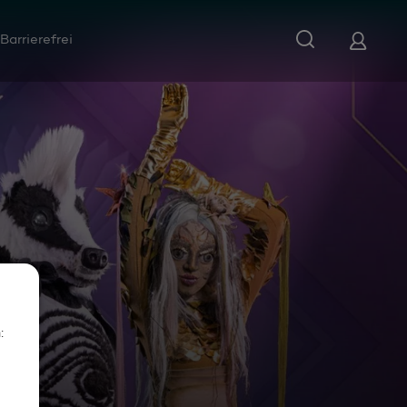
Barrierefrei