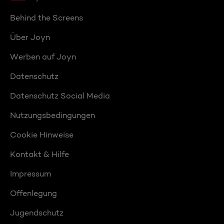
Behind the Screens
Über Joyn
Werben auf Joyn
Datenschutz
Datenschutz Social Media
Nutzungsbedingungen
Cookie Hinweise
Kontakt & Hilfe
Impressum
Offenlegung
Jugendschutz