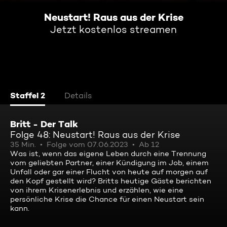
Neustart! Raus aus der Krise
Jetzt kostenlos streamen
Staffel 2
Details
Britt - Der Talk
Folge 48: Neustart! Raus aus der Krise
35 Min.
Folge vom 07.06.2023
Ab 12
Was ist, wenn das eigene Leben durch eine Trennung
vom geliebten Partner, einer Kündigung im Job, einem
Unfall oder gar einer Flucht von heute auf morgen auf
den Kopf gestellt wird? Britts heutige Gäste berichten
von ihrem Krisenerlebnis und erzählen, wie eine
persönliche Krise die Chance für einen Neustart sein
kann.