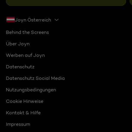
Joyn Österreich
Behind the Screens
Über Joyn
Werben auf Joyn
Datenschutz
Datenschutz Social Media
Nutzungsbedingungen
Cookie Hinweise
Kontakt & Hilfe
Impressum