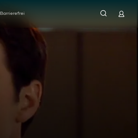
Barrierefrei