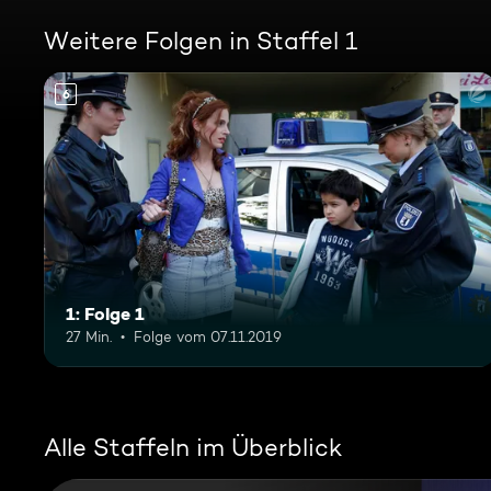
Weitere Folgen in Staffel 1
6
1: Folge 1
27 Min.
Folge vom 07.11.2019
Alle Staffeln im Überblick