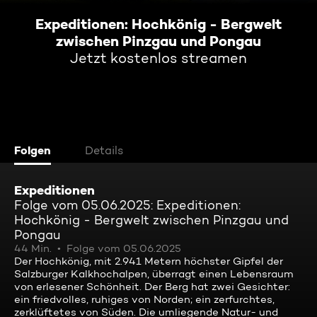
Expeditionen: Hochkönig - Bergwelt
zwischen Pinzgau und Pongau
Jetzt kostenlos streamen
Folgen
Details
Expeditionen
Folge vom 05.06.2025: Expeditionen:
Hochkönig - Bergwelt zwischen Pinzgau und
Pongau
44 Min.
Folge vom 05.06.2025
Der Hochkönig, mit 2.941 Metern höchster Gipfel der
Salzburger Kalkhochalpen, überragt einen Lebensraum
von erlesener Schönheit. Der Berg hat zwei Gesichter:
ein friedvolles, ruhiges von Norden; ein zerfurchtes,
zerklüftetes von Süden. Die umliegende Natur- und