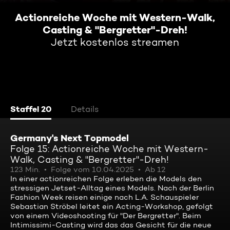
Actionreiche Woche mit Western-Walk,
Casting & "Bergretter"-Dreh!
Jetzt kostenlos streamen
Staffel 20
Details
Germany's Next Topmodel
Folge 15: Actionreiche Woche mit Western-
Walk, Casting & "Bergretter"-Dreh!
123 Min.
Folge vom 10.04.2025
Ab 12
In einer actionreichen Folge erleben die Models den
stressigen Jetset-Alltag eines Models. Nach der Berlin
Fashion Week reisen einige nach L.A. Schauspieler
Sebastian Ströbel leitet ein Acting-Workshop, gefolgt
von einem Videoshooting für "Der Bergretter". Beim
Intimissimi-Casting wird das das Gesicht für die neue