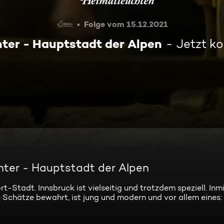
Folge vom 15.12.2021
ter - Hauptstadt der Alpen
Jetzt k
inter - Hauptstadt der Alpen
-Stadt. Innsbruck ist vielseitig und trotzdem speziell. Inm
 Schätze bewahrt, ist jung und modern und vor allem eines: