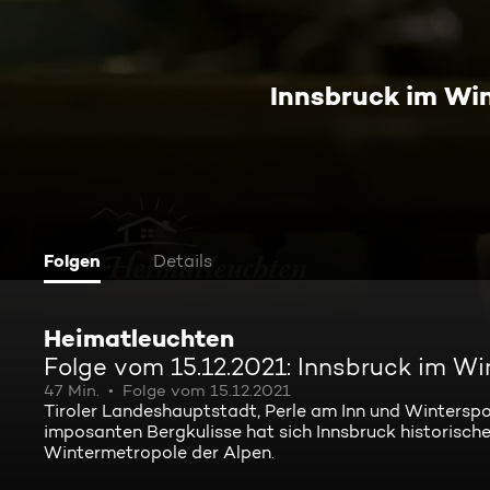
Innsbruck im Win
Folgen
Details
Heimatleuchten
Folge vom 15.12.2021: Innsbruck im W
47 Min.
Folge vom 15.12.2021
Tiroler Landeshauptstadt, Perle am Inn und Wintersport
imposanten Bergkulisse hat sich Innsbruck historische
Wintermetropole der Alpen.