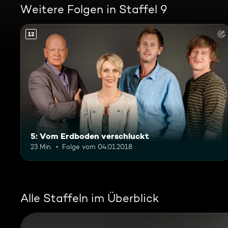
Weitere Folgen in Staffel 9
12
5: Vom Erdboden verschluckt
23 Min.
Folge vom 04.01.2018
Alle Staffeln im Überblick