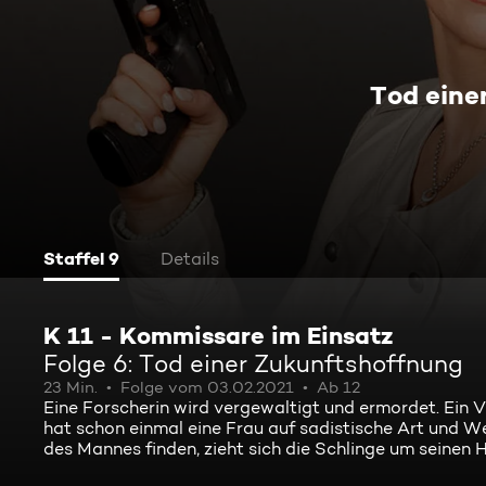
Tod eine
Staffel 9
Details
K 11 - Kommissare im Einsatz
Folge 6: Tod einer Zukunftshoffnung
23 Min.
Folge vom 03.02.2021
Ab 12
Eine Forscherin wird vergewaltigt und ermordet. Ein V
hat schon einmal eine Frau auf sadistische Art und 
des Mannes finden, zieht sich die Schlinge um seinen 