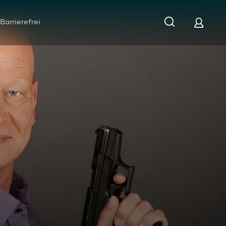
Barrierefrei