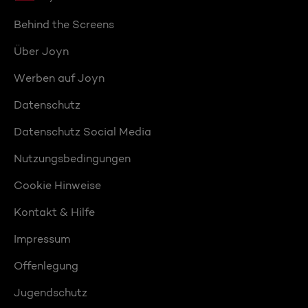
Behind the Screens
Über Joyn
Werben auf Joyn
Datenschutz
Datenschutz Social Media
Nutzungsbedingungen
Cookie Hinweise
Kontakt & Hilfe
Impressum
Offenlegung
Jugendschutz