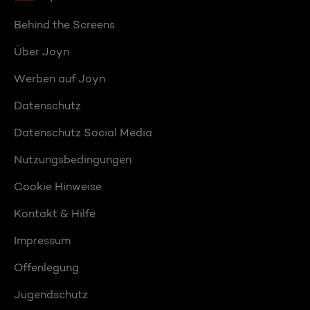
Behind the Screens
Über Joyn
Werben auf Joyn
Datenschutz
Datenschutz Social Media
Nutzungsbedingungen
Cookie Hinweise
Kontakt & Hilfe
Impressum
Offenlegung
Jugendschutz