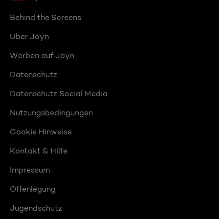
Behind the Screens
Über Joyn
Werben auf Joyn
Datenschutz
Datenschutz Social Media
Nutzungsbedingungen
Cookie Hinweise
Kontakt & Hilfe
Impressum
Offenlegung
Jugendschutz