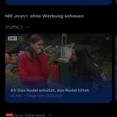
Mit Joyn+ ohne Werbung schauen
Staffel 2
12
63: Das Rudel schützt, das Rudel tötet
45 Min.
Folge vom 15.04.2026
Joyn Österreich