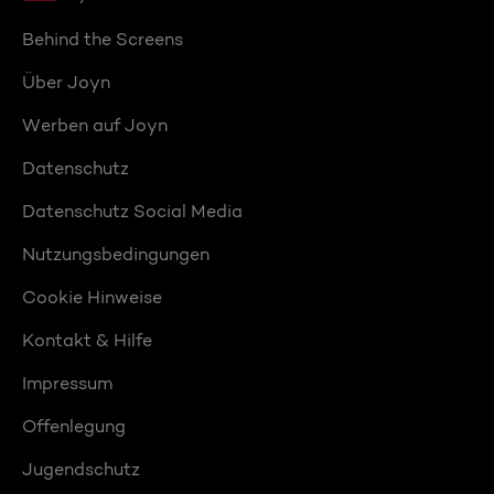
Behind the Screens
Über Joyn
Werben auf Joyn
Datenschutz
Datenschutz Social Media
Nutzungsbedingungen
Cookie Hinweise
Kontakt & Hilfe
Impressum
Offenlegung
Jugendschutz