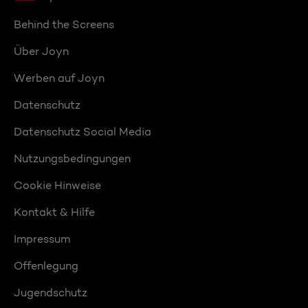
Behind the Screens
Über Joyn
Werben auf Joyn
Datenschutz
Datenschutz Social Media
Nutzungsbedingungen
Cookie Hinweise
Kontakt & Hilfe
Impressum
Offenlegung
Jugendschutz