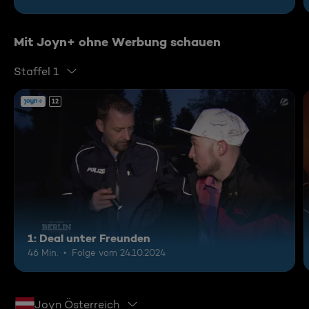
Mit Joyn+ ohne Werbung schauen
Staffel 1
12
1: Deal unter Freunden
46 Min.
Folge vom 24.10.2024
Joyn Österreich