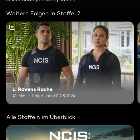
Weitere Folgen in Staffel 2
12
1: Ravens Rache
41 Min.
Folge vom 01.08.2024
Alle Staffeln im Überblick