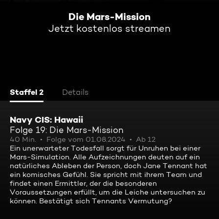
Die Mars-Mission
Jetzt kostenlos streamen
Staffel 2
Details
Navy CIS: Hawaii
Folge 19: Die Mars-Mission
40 Min.
Folge vom 01.08.2024
Ab 12
Ein unerwarteter Todesfall sorgt für Unruhen bei einer
Mars-Simulation. Alle Aufzeichnungen deuten auf ein
natürliches Ableben der Person, doch Jane Tennant hat
ein komisches Gefühl. Sie spricht mit ihrem Team und
findet einen Ermittler, der die besonderen
Voraussetzungen erfüllt, um die Leiche untersuchen zu
können. Bestätigt sich Tennants Vermutung?