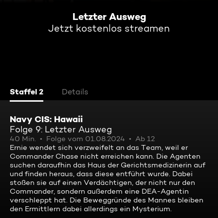
Letzter Ausweg
Jetzt kostenlos streamen
Staffel 2
Details
Navy CIS: Hawaii
Folge 9: Letzter Ausweg
40 Min.
Folge vom 01.08.2024
Ab 12
Ernie wendet sich verzweifelt an das Team, weil er
Commander Chase nicht erreichen kann. Die Agenten
suchen daraufhin das Haus der Gerichtsmedizinerin auf
und finden heraus, dass diese entführt wurde. Dabei
stoßen sie auf einen Verdächtigen, der nicht nur den
Commander, sondern außerdem eine DEA-Agentin
verschleppt hat. Die Beweggründe des Mannes bleiben
den Ermittlern dabei allerdings ein Mysterium.