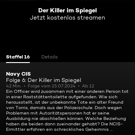
Der Killer im Spiegel
Jetzt kostenlos streamen
Staffel 16
Details
Navy CIS
Folge 6: Der Killer im Spiegel
42 Min.
Folge vom 15.07.2024
Ab 12
Ein Officer wird zusammen mit einer anderen Person tot
in einer Raststättentoilette aufgefunden. Wie sich
herausstellt, ist der unbekannte Tote ein alter Freund
von Torris, damals aus der Polizeischule. Doch wegen
Problemen mit Autoritätspersonen hat er seine
Ausbildung nie abschließen können. Welche Beziehung
haben die beiden dann zueinander gehabt? Die NCIS-
Ermittler erfahren ein schreckliches Geheimnis ...