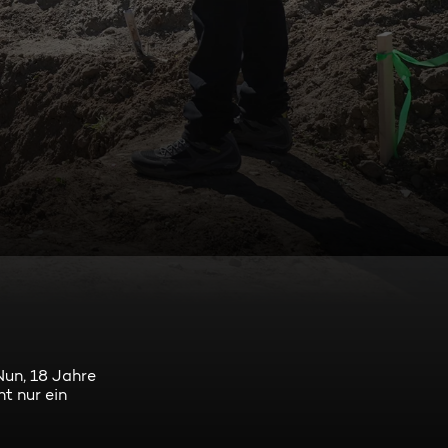
Nun, 18 Jahre
ht nur ein