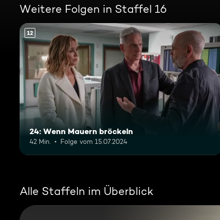
Weitere Folgen in Staffel 16
12
24: Wenn Mauern bröckeln
42 Min.
Folge vom 15.07.2024
Alle Staffeln im Überblick