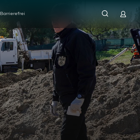
Barrierefrei