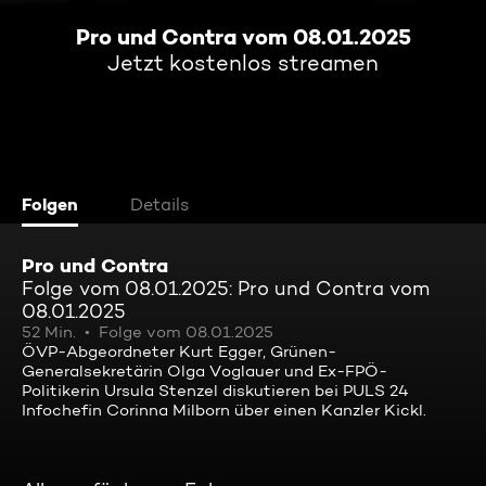
Pro und Contra vom 08.01.2025
Jetzt kostenlos streamen
Folgen
Details
Pro und Contra
Folge vom 08.01.2025: Pro und Contra vom
08.01.2025
52 Min.
Folge vom 08.01.2025
ÖVP-Abgeordneter Kurt Egger, Grünen-
Generalsekretärin Olga Voglauer und Ex-FPÖ-
Politikerin Ursula Stenzel diskutieren bei PULS 24
Infochefin Corinna Milborn über einen Kanzler Kickl.